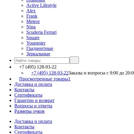
Active Lifestyle
Alex
Frank
Meteor
Nina
Scuderia Ferrari
Square
Youngster
Градиентные
Зеркальные
+7 (495) 128-93-22
+7 (495) 128-93-22
Заказы и вопросы с 9:00 до 20:0
Просмотренные товары
1
Доставка и оплата
Контакты
Сертификаты
Гарантии и возврат
Вопросы и ответы
Размеры очков
Доставка и оплата
Контакты
Сертификаты