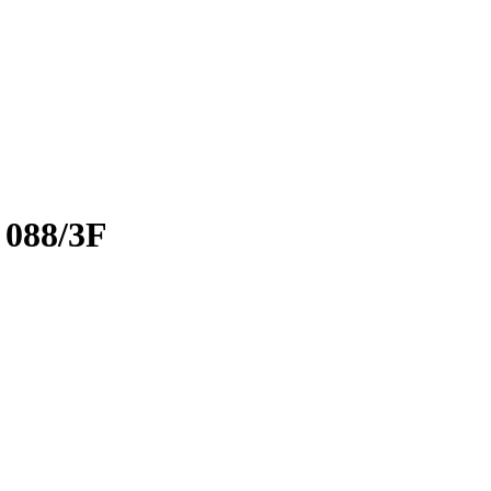
 088/3F