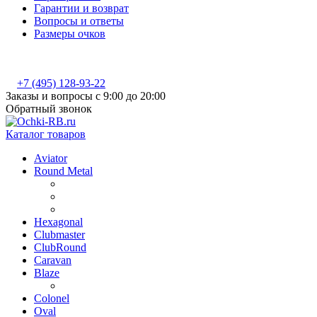
Гарантии и возврат
Вопросы и ответы
Размеры очков
+7 (495) 128-93-22
Заказы и вопросы с 9:00 до 20:00
Обратный звонок
Каталог товаров
Aviator
Round Metal
Hexagonal
Clubmaster
ClubRound
Caravan
Blaze
Colonel
Oval