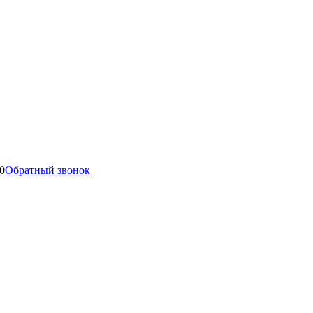
0
Обратный звонок