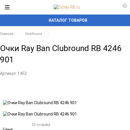
0
КАТАЛОГ ТОВАРОВ
Главная
ClubRound
Очки Ray Ban Clubround RB 4246
901
Артикул:
1452
33 отзыва
Цена