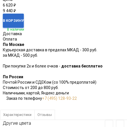
6 620
₽
9 440
₽
В КОРЗИНУ
В наличии
Доставка
Оплата
По Москве
Курьерская доставка в пределах МКАД - 300 руб.
за МКАД - 500 руб.
При покупке 2х и более очков -
доставка бесплатно
По России
Почтой России и СДЕКом (со 100% предоплатой)
Стоимость от 200 до 800 руб.
Наличными, картой, Яндекс деньги
Заказ по телефону
+7 (495) 128-93-22
Характеристики
Отзывы
Другие цвета