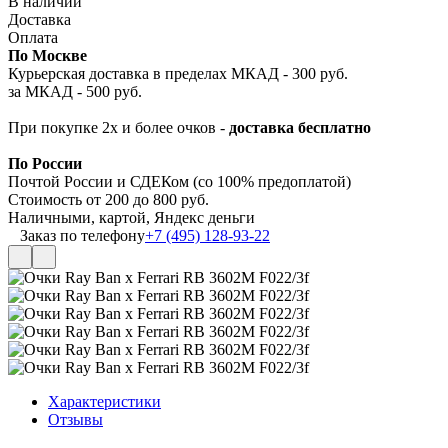
В наличии
Доставка
Оплата
По Москве
Курьерская доставка в пределах МКАД - 300 руб.
за МКАД - 500 руб.
При покупке 2х и более очков -
доставка бесплатно
По России
Почтой России и СДЕКом (со 100% предоплатой)
Стоимость от 200 до 800 руб.
Наличными, картой, Яндекс деньги
Заказ по телефону
+7 (495) 128-93-22
Характеристики
Отзывы