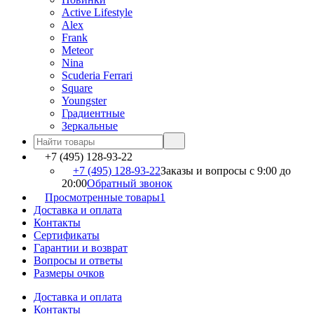
Active Lifestyle
Alex
Frank
Meteor
Nina
Scuderia Ferrari
Square
Youngster
Градиентные
Зеркальные
+7 (495) 128-93-22
+7 (495) 128-93-22
Заказы и вопросы с 9:00 до
20:00
Обратный звонок
Просмотренные товары
1
Доставка и оплата
Контакты
Сертификаты
Гарантии и возврат
Вопросы и ответы
Размеры очков
Доставка и оплата
Контакты