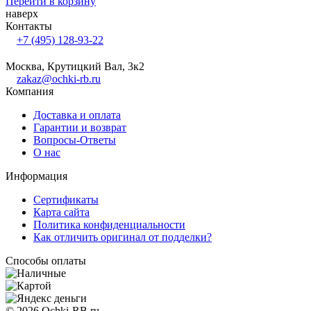
Перейти в корзину
наверх
Контакты
+7 (495) 128-93-22
Москва, Крутицкий Вал, 3к2
zakaz@ochki-rb.ru
Компания
Доставка и оплата
Гарантии и возврат
Вопросы-Ответы
О нас
Информация
Сертификаты
Карта сайта
Политика конфиденциальности
Как отличить оригинал от подделки?
Способы оплаты
© 2026 Ochki-RB.ru