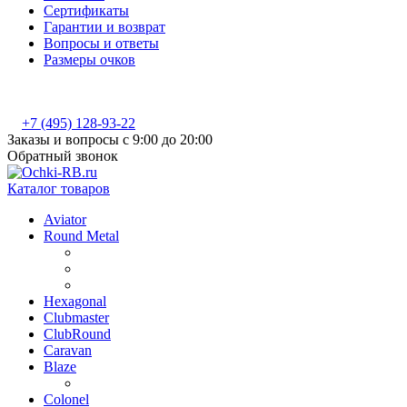
Сертификаты
Гарантии и возврат
Вопросы и ответы
Размеры очков
+7 (495) 128-93-22
Заказы и вопросы с 9:00 до 20:00
Обратный звонок
Каталог товаров
Aviator
Round Metal
Hexagonal
Clubmaster
ClubRound
Caravan
Blaze
Colonel