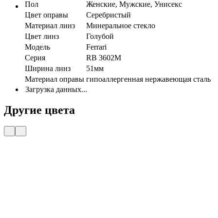
Пол
Женские, Мужские, Унисекс
Цвет оправы
Серебристый
Материал линз
Минеральное стекло
Цвет линз
Голубой
Модель
Ferrari
Серия
RB 3602M
Ширина линз
51мм
Материал оправы
гипоаллергенная нержавеющая сталь
Загрузка данных...
Другие цвета