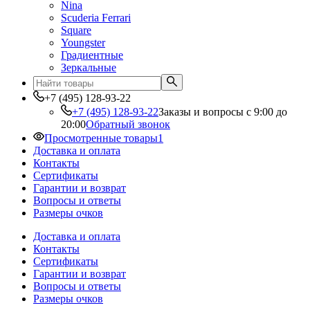
Nina
Scuderia Ferrari
Square
Youngster
Градиентные
Зеркальные
+7 (495) 128-93-22
+7 (495) 128-93-22
Заказы и вопросы с 9:00 до
20:00
Обратный звонок
Просмотренные товары
1
Доставка и оплата
Контакты
Сертификаты
Гарантии и возврат
Вопросы и ответы
Размеры очков
Доставка и оплата
Контакты
Сертификаты
Гарантии и возврат
Вопросы и ответы
Размеры очков