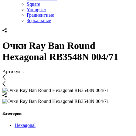
Square
Youngster
Градиентные
Зеркальные
Очки Ray Ban Round
Hexagonal RB3548N 004/71
Артикул:
-
Категории:
Hexagonal