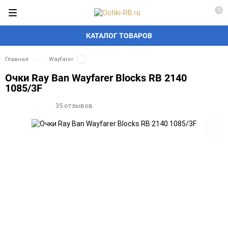
0
КАТАЛОГ ТОВАРОВ
Главная
Wayfarer
Очки Ray Ban Wayfarer Blocks RB 2140
1085/3F
35 отзывов