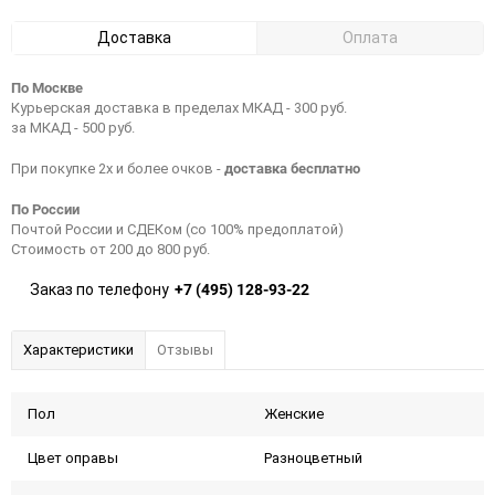
Доставка
Оплата
По Москве
Курьерская доставка в пределах МКАД - 300 руб.
за МКАД - 500 руб.
доставка бесплатно
При покупке 2х и более очков -
По России
Почтой России и СДЕКом (со 100% предоплатой)
Стоимость от 200 до 800 руб.
+7 (495) 128-93-22
Заказ по телефону
Характеристики
Отзывы
Пол
Женские
Цвет оправы
Разноцветный