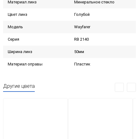
Материал линз
Минеральное стекло
Цвет линз
Голубой
Модель
Wayfarer
Серия
RB 2140
Ширина линз
50мм
Материал оправы
Пластик
Другие цвета