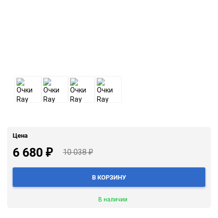
Цена
6 680
₽
10 038
₽
В КОРЗИНУ
В наличии