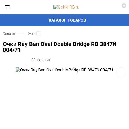
0
КАТАЛОГ ТОВАРОВ
Главная
Oval
Очки Ray Ban Oval Double Bridge RB 3847N
004/71
23 отзыва