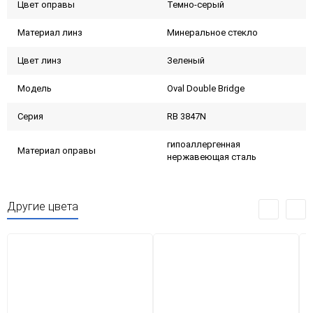
Цвет оправы
Темно-серый
Материал линз
Минеральное стекло
Цвет линз
Зеленый
Модель
Oval Double Bridge
Серия
RB 3847N
гипоаллергенная
Материал оправы
нержавеющая сталь
Другие цвета