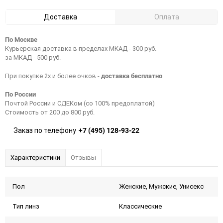
Доставка
Оплата
По Москве
Курьерская доставка в пределах МКАД - 300 руб.
за МКАД - 500 руб.
доставка бесплатно
При покупке 2х и более очков -
По России
Почтой России и СДЕКом (со 100% предоплатой)
Стоимость от 200 до 800 руб.
+7 (495) 128-93-22
Заказ по телефону
Характеристики
Отзывы
Пол
Женские, Мужские, Унисекс
Тип линз
Классические