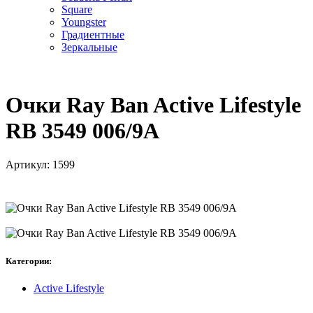
Square
Youngster
Градиентные
Зеркальные
Очки Ray Ban Active Lifestyle
RB 3549 006/9A
Артикул:
1599
Категории:
Active Lifestyle