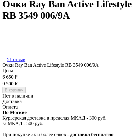
Очки Ray Ban Active Lifestyle
RB 3549 006/9A
51 отзыв
Очки Ray Ban Active Lifestyle RB 3549 006/9A
Цена
6 650
₽
9 500
₽
В корзину
Нет в наличии
Доставка
Оплата
По Москве
Курьерская доставка в пределах МКАД - 300 руб.
за МКАД - 500 руб.
При покупке 2х и более очков -
доставка бесплатно