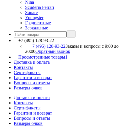
Nina
Scuderia Ferrari
Square
Youngster
Градиентные
Зеркальные
+7 (495) 128-93-22
+7 (495) 128-93-22
Заказы и вопросы с 9:00 до
20:00
Обратный звонок
Просмотренные товары
1
Доставка и оплата
Контакты
Сертификаты
Гарантии и возврат
Вопросы и ответы
Размеры очков
Доставка и оплата
Контакты
Сертификаты
Гарантии и возврат
Вопросы и ответы
Размеры очков