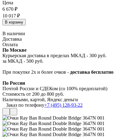
Цена
6 670
₽
10 017
₽
В корзину
В наличии
Доставка
Оплата
По Москве
Курьерская доставка в пределах МКАД - 300 руб.
за МКАД - 500 руб.
При покупке 2х и более очков -
доставка бесплатно
По России
Почтой России и СДЕКом (со 100% предоплатой)
Стоимость от 200 до 800 руб.
Наличными, картой, Яндекс деньги
Заказ по телефону
+7 (495) 128-93-22