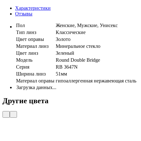
Характеристики
Отзывы
Пол
Женские, Мужские, Унисекс
Тип линз
Классические
Цвет оправы
Золото
Материал линз
Минеральное стекло
Цвет линз
Зеленый
Модель
Round Double Bridge
Серия
RB 3647N
Ширина линз
51мм
Материал оправы
гипоаллергенная нержавеющая сталь
Загрузка данных...
Другие цвета