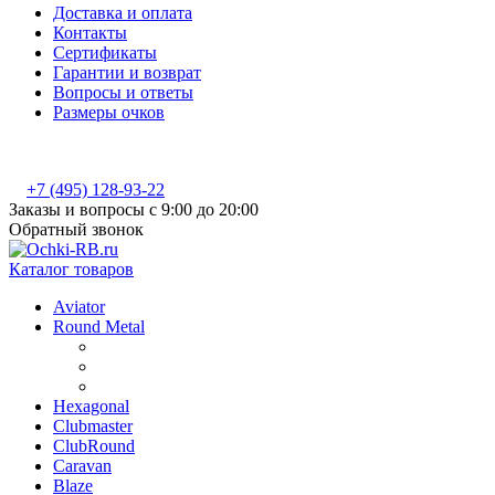
Доставка и оплата
Контакты
Сертификаты
Гарантии и возврат
Вопросы и ответы
Размеры очков
+7 (495) 128-93-22
Заказы и вопросы с 9:00 до 20:00
Обратный звонок
Каталог товаров
Aviator
Round Metal
Hexagonal
Clubmaster
ClubRound
Caravan
Blaze