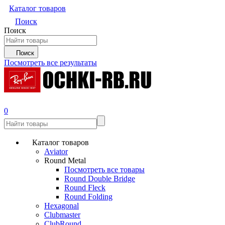
Каталог товаров
Поиск
Поиск
Поиск
Посмотреть все результаты
0
Каталог товаров
Aviator
Round Metal
Посмотреть все товары
Round Double Bridge
Round Fleck
Round Folding
Hexagonal
Clubmaster
ClubRound