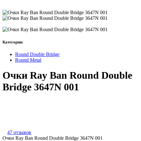
Категории:
Round Double Bridge
Round Metal
Очки Ray Ban Round Double
Bridge 3647N 001
47 отзывов
Очки Ray Ban Round Double Bridge 3647N 001