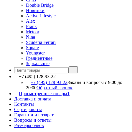
Double Bridge
Новинки
Active Lifestyle
Alex
Frank
Meteor
Nina
Scuderia Ferrari
Square
Youngster
Градиентные
Зеркальные
+7 (495) 128-93-22
+7 (495) 128-93-22
Заказы и вопросы с 9:00 до
20:00
Обратный звонок
Просмотренные товары
1
Доставка и оплата
Контакты
Сертификаты
Гарантии и возврат
Вопросы и ответы
Размеры очков