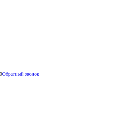
0
Обратный звонок