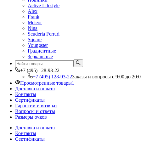
Active Lifestyle
Alex
Frank
Meteor
Nina
Scuderia Ferrari
Square
Youngster
Градиентные
Зеркальные
+7 (495) 128-93-22
+7 (495) 128-93-22
Заказы и вопросы с 9:00 до 20:0
Просмотренные товары
1
Доставка и оплата
Контакты
Сертификаты
Гарантии и возврат
Вопросы и ответы
Размеры очков
Доставка и оплата
Контакты
Сертификаты