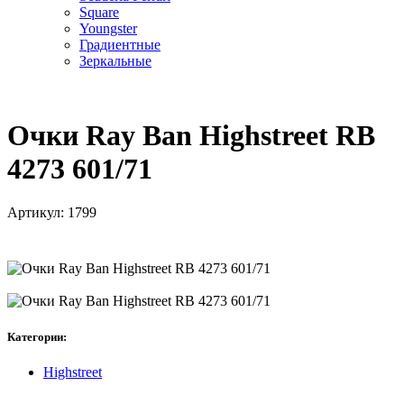
Square
Youngster
Градиентные
Зеркальные
Очки Ray Ban Highstreet RB
4273 601/71
Артикул:
1799
Категории:
Highstreet