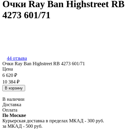
Очки Ray Ban Highstreet RB
4273 601/71
44 отзыва
Очки Ray Ban Highstreet RB 4273 601/71
Цена
6 620
₽
10 384
₽
В корзину
В наличии
Доставка
Оплата
По Москве
Курьерская доставка в пределах МКАД - 300 руб.
за МКАД - 500 руб.