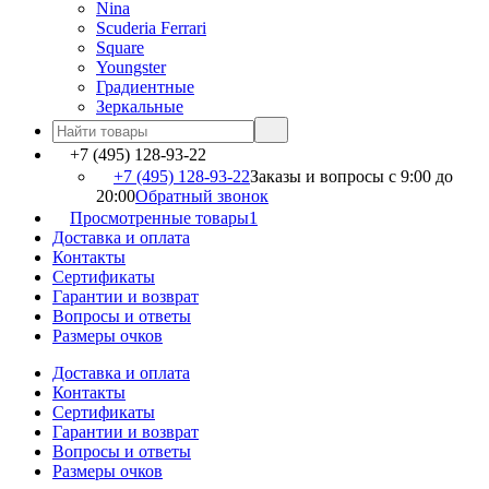
Nina
Scuderia Ferrari
Square
Youngster
Градиентные
Зеркальные
+7 (495) 128-93-22
+7 (495) 128-93-22
Заказы и вопросы с 9:00 до
20:00
Обратный звонок
Просмотренные товары
1
Доставка и оплата
Контакты
Сертификаты
Гарантии и возврат
Вопросы и ответы
Размеры очков
Доставка и оплата
Контакты
Сертификаты
Гарантии и возврат
Вопросы и ответы
Размеры очков